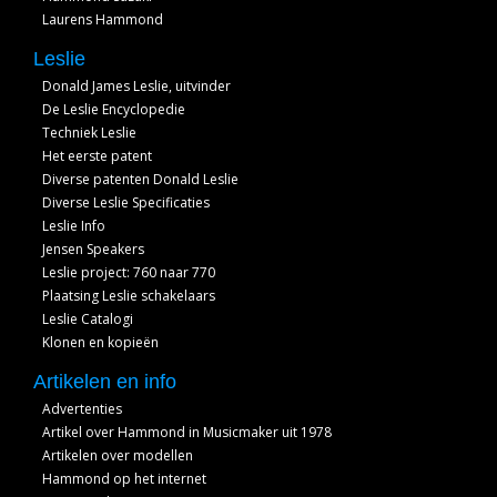
Laurens Hammond
Leslie
Donald James Leslie, uitvinder
De Leslie Encyclopedie
Techniek Leslie
Het eerste patent
Diverse patenten Donald Leslie
Diverse Leslie Specificaties
Leslie Info
Jensen Speakers
Leslie project: 760 naar 770
Plaatsing Leslie schakelaars
Leslie Catalogi
Klonen en kopieën
Artikelen en info
Advertenties
Artikel over Hammond in Musicmaker uit 1978
Artikelen over modellen
Hammond op het internet