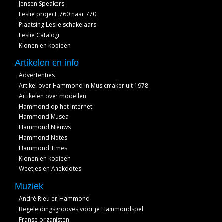
Jensen Speakers
Leslie project: 760 naar 770
Plaatsing Leslie schakelaars
Leslie Catalogi
Klonen en kopieën
Artikelen en info
Advertenties
Artikel over Hammond in Musicmaker uit 1978
Artikelen over modellen
Hammond op het internet
Hammond Musea
Hammond Nieuws
Hammond Notes
Hammond Times
Klonen en kopieën
Weetjes en Anekdotes
Muziek
André Rieu en Hammond
Begeleidingsgrooves voor je Hammondspel
Franse organisten