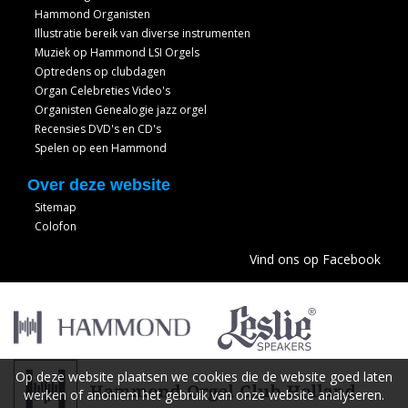
Hammond Organisten
Illustratie bereik van diverse instrumenten
Muziek op Hammond LSI Orgels
Optredens op clubdagen
Organ Celebreties Video's
Organisten Genealogie jazz orgel
Recensies DVD's en CD's
Spelen op een Hammond
Over deze website
Sitemap
Colofon
Vind ons op Facebook
Op deze website plaatsen we cookies die de website goed laten
werken of anoniem het gebruik van onze website analyseren.