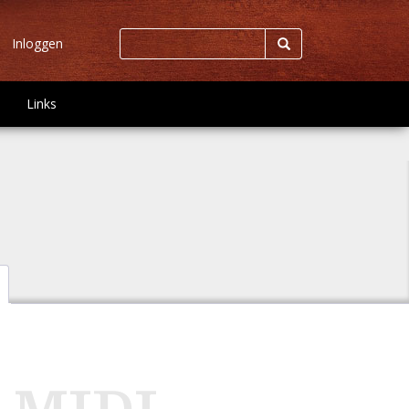
Inloggen
Links