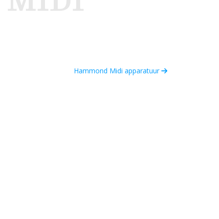
 MIDI
Hammond Midi apparatuur