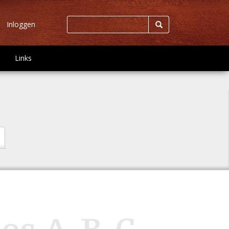
Inloggen
Links