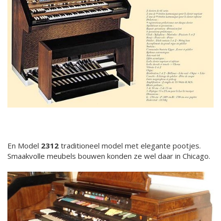
En Model
2312
traditioneel model met elegante pootjes.
Smaakvolle meubels bouwen konden ze wel daar in Chicago.