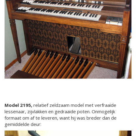
Model 2195,
relatief zeldzaam model met verfraaide
lessenaar, zijvlakken en gedraaide poten. Onmogelijk
formaat om af te leveren, want hij was breder dan de
gemiddelde deur: