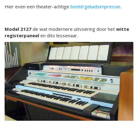
Hier even een theater-achtige
beeld/geluidsimpressie
.
Model 2127
de wat modernere uitvoering door het
witte
registerpaneel
en dito lessenaar.