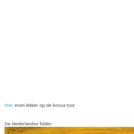
Hier
even lekker op de bossa tour.
De Nederlandse folder: