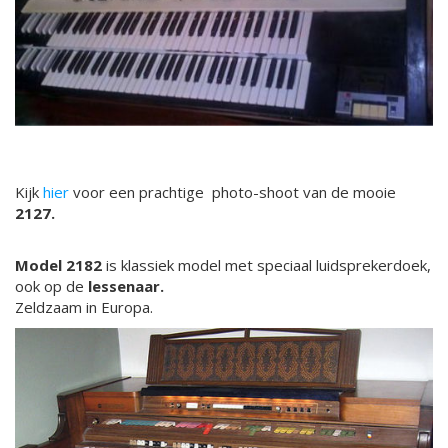
Kijk
hier
voor een prachtige photo-shoot van de mooie
2127.
Model 2182
is klassiek model met speciaal luidsprekerdoek,
ook op de
lessenaar.
Zeldzaam in Europa.