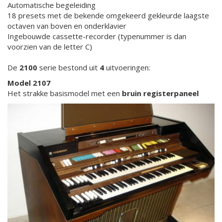
Automatische begeleiding
18 presets met de bekende omgekeerd gekleurde laagste
octaven van boven en onderklavier
Ingebouwde cassette-recorder (typenummer is dan
voorzien van de letter C)
De
2100
serie bestond uit
4
uitvoeringen:
Model 2107
Het strakke basismodel met een
bruin registerpaneel