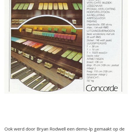
Ook werd door Bryan Rodwell een demo-lp gemaakt op de