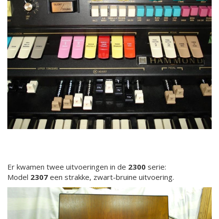
Er kwamen twee uitvoeringen in de
2300
serie:
Model
2307
een strakke, zwart-bruine uitvoering.