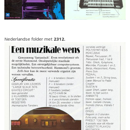
Nederlandse folder met
2312.