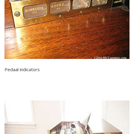
Pedaal indicators