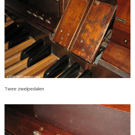
Twee zwelpedalen