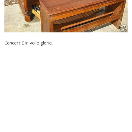
Concert E in volle glorie.