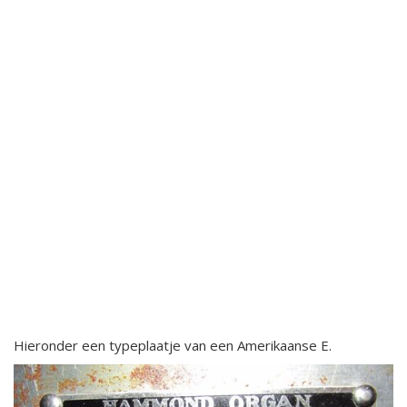
Hieronder een typeplaatje van een Amerikaanse E.