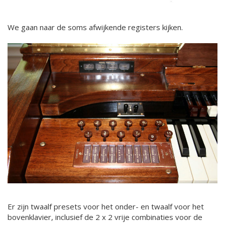
We gaan naar de soms afwijkende registers kijken.
Er zijn twaalf presets voor het onder- en twaalf voor het
bovenklavier, inclusief de 2 x 2 vrije combinaties voor de