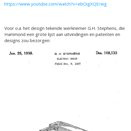
https://www.youtube.com/watch?v=ebOigXQErwg
Voor o.a. het design tekende werknemer G.H. Stephens, die
Hammond een grote lijst aan uitvindingen en patenten en
designs zou bezorgen: