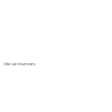
Olie vul reservoirs.