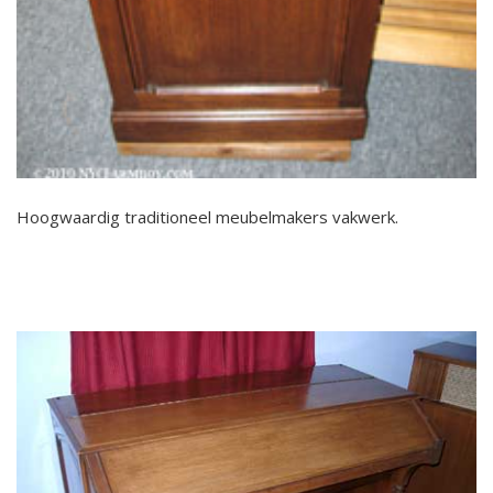
Hoogwaardig traditioneel meubelmakers vakwerk.