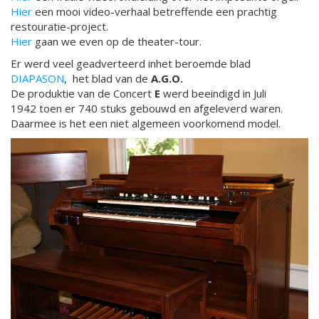
Hier
een mooi video-verhaal betreffende een prachtig
restouratie-project.
Hier
gaan we even op de theater-tour.
Er werd veel geadverteerd inhet beroemde blad
DIAPASON
, het blad van de
A.G.O.
De produktie van de Concert
E
werd beeindigd in Juli
1942 toen er 740 stuks gebouwd en afgeleverd waren.
Daarmee is het een niet algemeen voorkomend model.