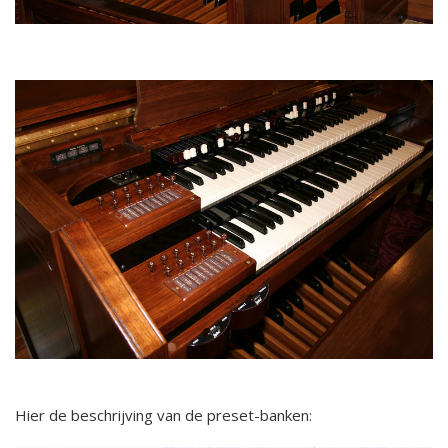
Hier de beschrijving van de preset-banken: