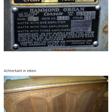
Achterkant in eiken.