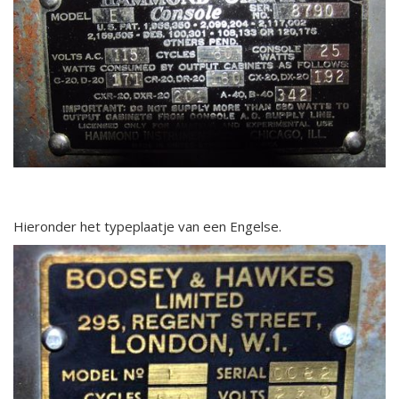
Hieronder het typeplaatje van een Engelse.