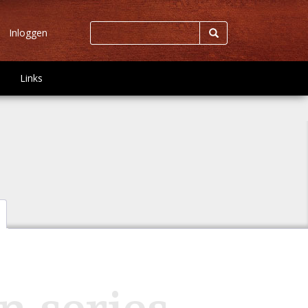
Inloggen
Links