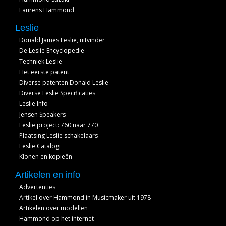
Laurens Hammond
Leslie
Donald James Leslie, uitvinder
De Leslie Encyclopedie
Techniek Leslie
Het eerste patent
Diverse patenten Donald Leslie
Diverse Leslie Specificaties
Leslie Info
Jensen Speakers
Leslie project: 760 naar 770
Plaatsing Leslie schakelaars
Leslie Catalogi
Klonen en kopieën
Artikelen en info
Advertenties
Artikel over Hammond in Musicmaker uit 1978
Artikelen over modellen
Hammond op het internet