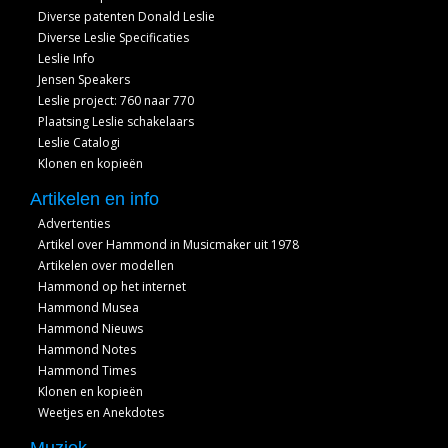
Diverse patenten Donald Leslie
Diverse Leslie Specificaties
Leslie Info
Jensen Speakers
Leslie project: 760 naar 770
Plaatsing Leslie schakelaars
Leslie Catalogi
Klonen en kopieën
Artikelen en info
Advertenties
Artikel over Hammond in Musicmaker uit 1978
Artikelen over modellen
Hammond op het internet
Hammond Musea
Hammond Nieuws
Hammond Notes
Hammond Times
Klonen en kopieën
Weetjes en Anekdotes