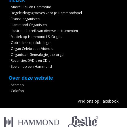
Muziek
André Rieu en Hammond
Begeleidingsgrooves voor je Hammondspel
Franse organisten
Hammond Organisten
Illustratie bereik van diverse instrumenten
Muziek op Hammond LSI Orgels
Optredens op clubdagen
Organ Celebreties Video's
Organisten Genealogie jazz orgel
Recensies DVD's en CD's
Spelen op een Hammond
Over deze website
Sitemap
Colofon
Vind ons op Facebook