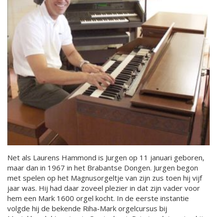
Net als Laurens Hammond is Jurgen op 11 januari geboren,
maar dan in 1967 in het Brabantse Dongen. Jurgen begon
met spelen op het Magnusorgeltje van zijn zus toen hij vijf
jaar was. Hij had daar zoveel plezier in dat zijn vader voor
hem een Mark 1600 orgel kocht. In de eerste instantie
volgde hij de bekende Riha-Mark orgelcursus bij