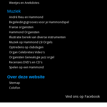
Weetjes en Anekdotes
Muziek
André Rieu en Hammond
Begeleidingsgrooves voor je Hammondspel
Franse organisten
Hammond Organisten
Illustratie bereik van diverse instrumenten
Muziek op Hammond LSI Orgels
Optredens op clubdagen
Organ Celebreties Video's
Organisten Genealogie jazz orgel
Recensies DVD's en CD's
Spelen op een Hammond
Over deze website
Sitemap
Colofon
Vind ons op Facebook