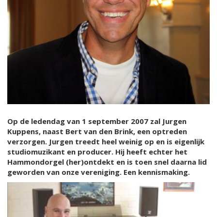
Op de ledendag van 1 september 2007 zal Jurgen
Kuppens, naast Bert van den Brink, een optreden
verzorgen. Jurgen treedt heel weinig op en is eigenlijk
studiomuzikant en producer. Hij heeft echter het
Hammondorgel (her)ontdekt en is toen snel daarna lid
geworden van onze vereniging. Een kennismaking.