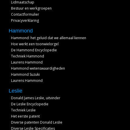
Lidmaatschap
Bestuur en werkgroepen
Contactformulier
Privacyverklaring
Hammond
Hammond: het geluid dat we allemaal kennen
Hoe werkt een toonwielorgel
De Hammond Encyclopedie
Techniek Hammond
Laurens Hammond
Hammond wetenswaardigheden
Hammond Suzuki
Laurens Hammond
Leslie
Donald James Leslie, uitvinder
De Leslie Encyclopedie
Techniek Leslie
Het eerste patent
Diverse patenten Donald Leslie
Diverse Leslie Specificaties