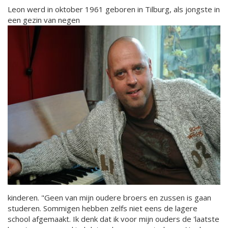
Leon werd in oktober 1961 geboren in Tilburg, als jongste in
een gezin van negen
kinderen. "Geen van mijn oudere broers en zussen is gaan
studeren. Sommigen hebben zelfs niet eens de lagere
school afgemaakt. Ik denk dat ik voor mijn ouders de 'laatste