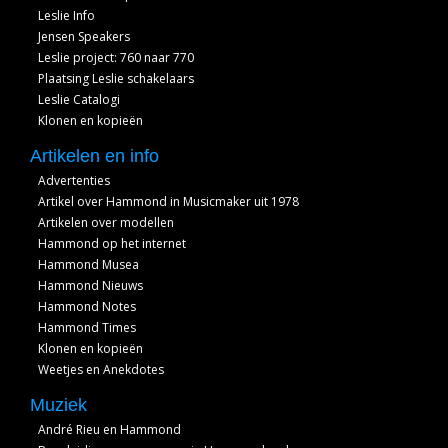
Leslie Info
Jensen Speakers
Leslie project: 760 naar 770
Plaatsing Leslie schakelaars
Leslie Catalogi
Klonen en kopieën
Artikelen en info
Advertenties
Artikel over Hammond in Musicmaker uit 1978
Artikelen over modellen
Hammond op het internet
Hammond Musea
Hammond Nieuws
Hammond Notes
Hammond Times
Klonen en kopieën
Weetjes en Anekdotes
Muziek
André Rieu en Hammond