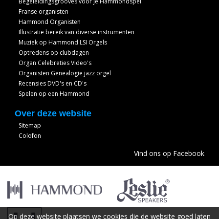
Begeleidingsgrooves voor je Hammondspel
Franse organisten
Hammond Organisten
Illustratie bereik van diverse instrumenten
Muziek op Hammond LSI Orgels
Optredens op clubdagen
Organ Celebreties Video's
Organisten Genealogie jazz orgel
Recensies DVD's en CD's
Spelen op een Hammond
Over deze website
Sitemap
Colofon
Vind ons op Facebook
Op deze website plaatsen we cookies die de website goed laten